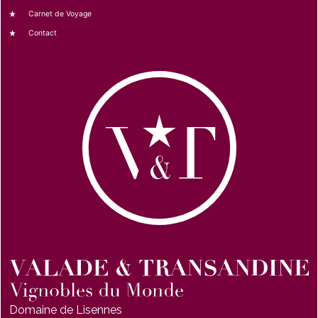
Carnet de Voyage
Contact
Domaine de Lisennes