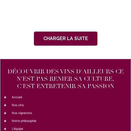
CHARGER LA SUITE
DÉCOUVRIR DES VINS D'AILLEURS CE
N'EST PAS RENIER SA CULTURE,
C'EST ENTRETENIR SA PASSION
Accueil
Nos vins
Nos vignerons
Notre philosophie
L’équipe