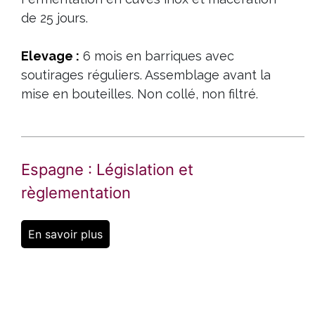
de 25 jours.
Elevage :
6 mois en barriques avec
soutirages réguliers. Assemblage avant la
mise en bouteilles. Non collé, non filtré.
Espagne : Législation et
règlementation
En savoir plus