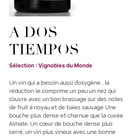
A DOS
TIEMPOS
Sélection : Vignobles du Monde
Un vin qui a besoin aussi d’oxygène , la
réduction le comprime un peu un nez qui
s’ouvre avec un bon brassage sur des notes
de fruit à noyau et de baies sauvage Une
bouche plus dense et charnue que la cuvée
Almate. Un cœur de bouche dense plus
serré, un vin plus vineux avec une bonne