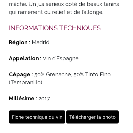
mâche. Un jus sérieux doté de beaux tanins
qui ramènent du relief et de l’allonge.
INFORMATIONS TECHNIQUES
Région :
Madrid
Appelation :
Vin d'Espagne
Cépage :
50% Grenache, 50% Tinto Fino
(Tempranillo)
Millésime :
2017
Fiche technique du vin
Télécharger la photo