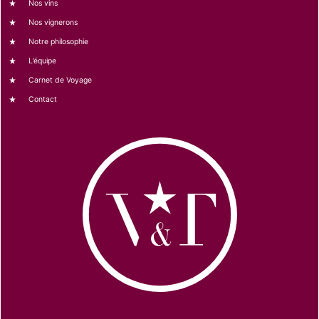
Nos vins
Nos vignerons
Notre philosophie
L’équipe
Carnet de Voyage
Contact