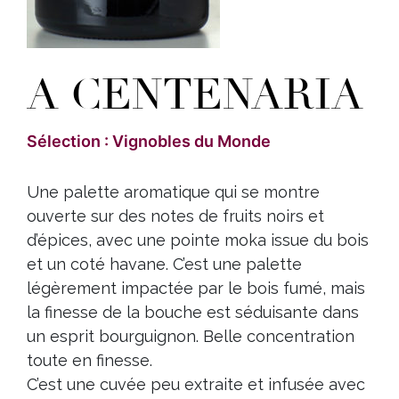
A CENTENARIA
Sélection : Vignobles du Monde
Une palette aromatique qui se montre
ouverte sur des notes de fruits noirs et
d’épices, avec une pointe moka issue du bois
et un coté havane. C’est une palette
légèrement impactée par le bois fumé, mais
la finesse de la bouche est séduisante dans
un esprit bourguignon. Belle concentration
toute en finesse.
C’est une cuvée peu extraite et infusée avec