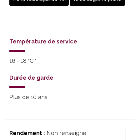
Température de service
16 - 18 °C °
Durée de garde
Plus de 10 ans
Rendement :
Non renseigné