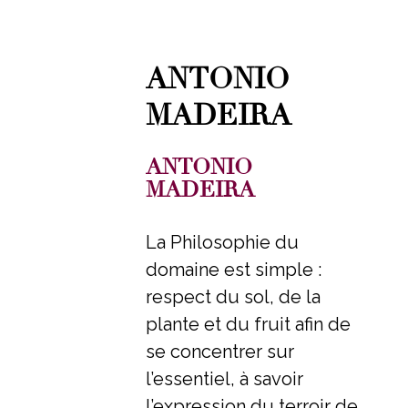
ANTONIO
MADEIRA
ANTONIO
MADEIRA
La Philosophie du
domaine est simple :
respect du sol, de la
plante et du fruit afin de
se concentrer sur
l’essentiel, à savoir
l’expression du terroir de