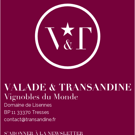
Domaine de Lisennes
BP 11 33370 Tresses
contact@transandine.fr
S’ABONNER À LA NEWSLETTER