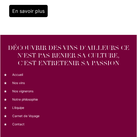
En savoir plus
DÉCOUVRIR DES VINS D'AILLEURS CE
N'EST PAS RENIER SA CULTURE,
C'EST ENTRETENIR SA PASSION
Accueil
Nos vins
Nos vignerons
Notre philosophie
L’équipe
Carnet de Voyage
Contact