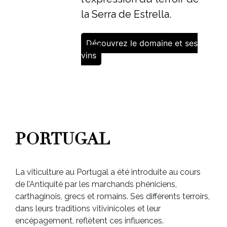
la Serra de Estrella.
Découvrez le domaine et ses
vins
PORTUGAL
La viticulture au Portugal a été introduite au cours
de l’Antiquité par les marchands phéniciens,
carthaginois, grecs et romains. Ses différents terroirs,
dans leurs traditions vitivinicoles et leur
encépagement, reflètent ces influences.