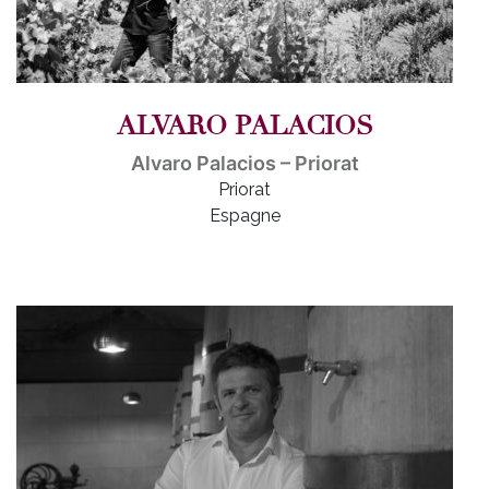
ALVARO PALACIOS
Alvaro Palacios – Priorat
Priorat
Espagne