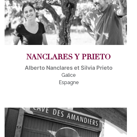
NANCLARES Y PRIETO
Alberto Nanclares et Silvia Prieto
Galice
Espagne