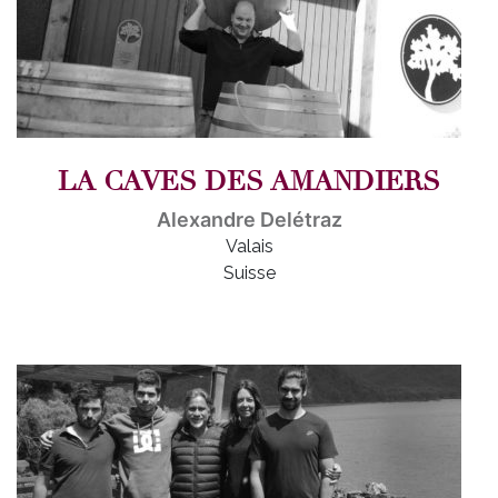
LA CAVES DES AMANDIERS
Alexandre Delétraz
Valais
Suisse