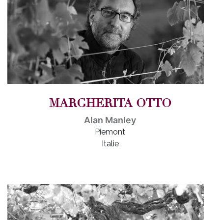
MARGHERITA OTTO
Alan Manley
Piemont
Italie