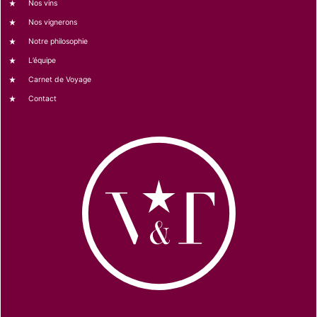
Nos vins
Nos vignerons
Notre philosophie
L’équipe
Carnet de Voyage
Contact