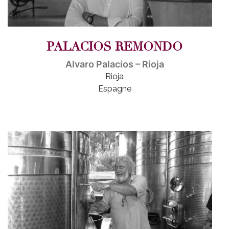
PALACIOS REMONDO
Alvaro Palacios – Rioja
Rioja
Espagne