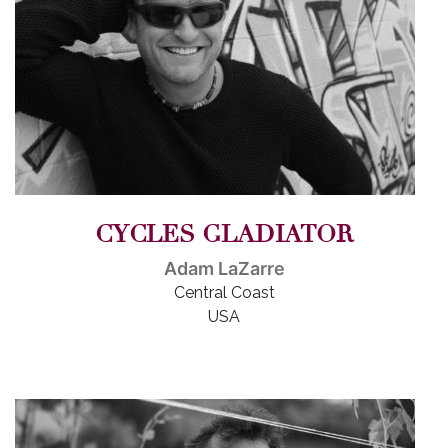
CYCLES GLADIATOR
Adam LaZarre
Central Coast
USA