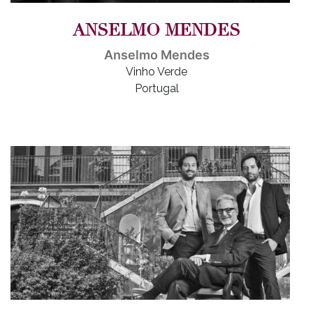
ANSELMO MENDES
Anselmo Mendes
Vinho Verde
Portugal