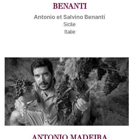
BENANTI
Antonio et Salvino Benanti
Sicile
Italie
ANTONIO MADEIRA