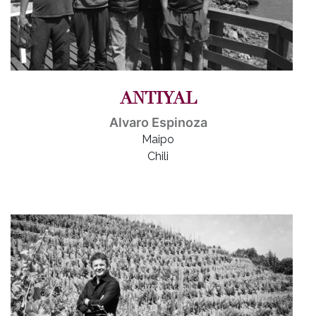
ANTIYAL
Alvaro Espinoza
Maipo
Chili