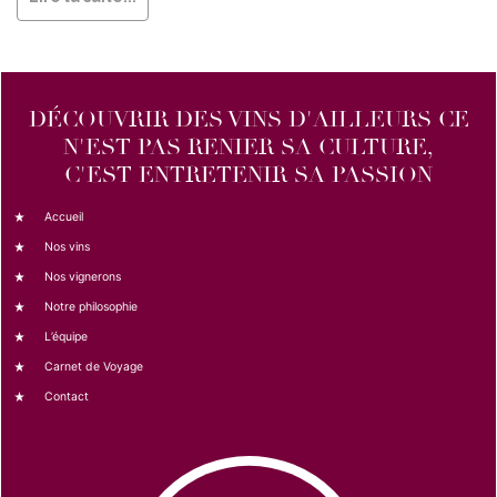
DÉCOUVRIR DES VINS D'AILLEURS CE
N'EST PAS RENIER SA CULTURE,
C'EST ENTRETENIR SA PASSION
Accueil
Nos vins
Nos vignerons
Notre philosophie
L’équipe
Carnet de Voyage
Contact