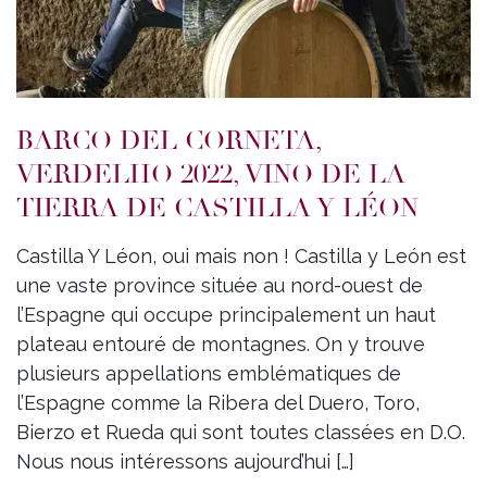
BARCO DEL CORNETA,
VERDELHO 2022, VINO DE LA
TIERRA DE CASTILLA Y LÉON
Castilla Y Léon, oui mais non ! Castilla y León est
une vaste province située au nord-ouest de
l’Espagne qui occupe principalement un haut
plateau entouré de montagnes. On y trouve
plusieurs appellations emblématiques de
l’Espagne comme la Ribera del Duero, Toro,
Bierzo et Rueda qui sont toutes classées en D.O.
Nous nous intéressons aujourd’hui […]