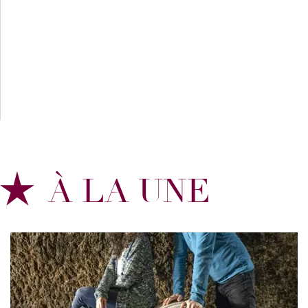
À LA UNE