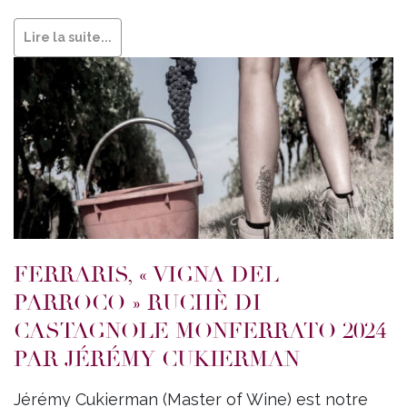
Lire la suite...
FERRARIS, « VIGNA DEL
PARROCO » RUCHÈ DI
CASTAGNOLE MONFERRATO 2024
PAR JÉRÉMY CUKIERMAN
Jérémy Cukierman (Master of Wine) est notre