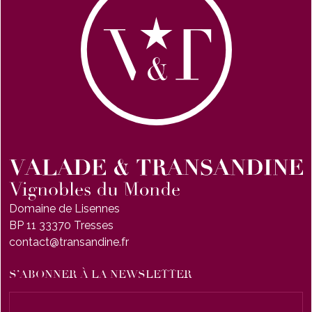
Domaine de Lisennes
BP 11 33370 Tresses
contact@transandine.fr
S’ABONNER À LA NEWSLETTER