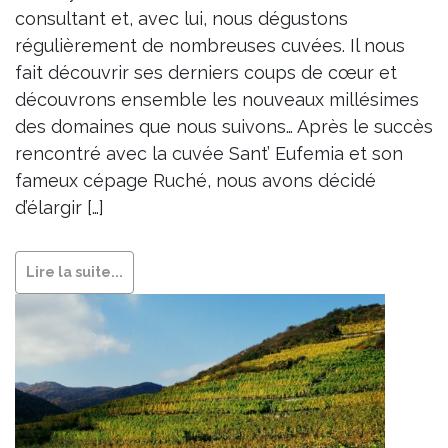
consultant et, avec lui, nous dégustons
régulièrement de nombreuses cuvées. Il nous
fait découvrir ses derniers coups de cœur et
découvrons ensemble les nouveaux millésimes
des domaines que nous suivons… Après le succès
rencontré avec la cuvée Sant’ Eufemia et son
fameux cépage Ruché, nous avons décidé
d’élargir […]
Lire la suite...