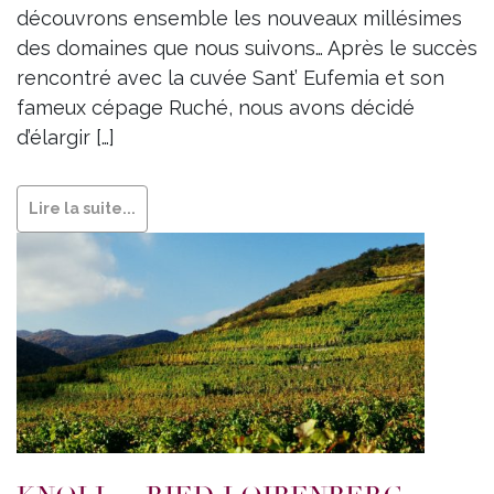
découvrons ensemble les nouveaux millésimes
des domaines que nous suivons… Après le succès
rencontré avec la cuvée Sant’ Eufemia et son
fameux cépage Ruché, nous avons décidé
d’élargir […]
Lire la suite...