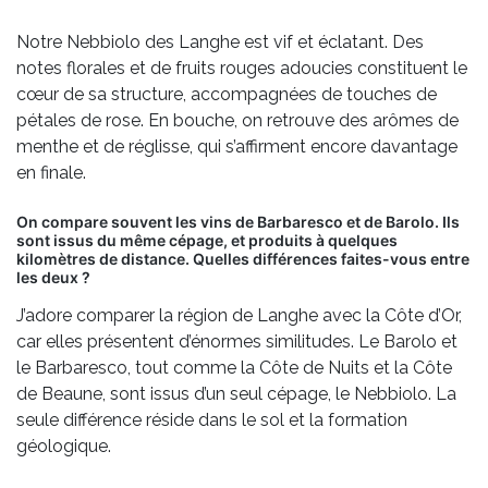
Notre Nebbiolo des Langhe est vif et éclatant. Des
notes florales et de fruits rouges adoucies constituent le
cœur de sa structure, accompagnées de touches de
pétales de rose. En bouche, on retrouve des arômes de
menthe et de réglisse, qui s’affirment encore davantage
en finale.
On compare souvent les vins de Barbaresco et de Barolo. Ils
sont issus du même cépage, et produits à quelques
kilomètres de distance. Quelles différences faites-vous entre
les deux ?
J’adore comparer la région de Langhe avec la Côte d’Or,
car elles présentent d’énormes similitudes. Le Barolo et
le Barbaresco, tout comme la Côte de Nuits et la Côte
de Beaune, sont issus d’un seul cépage, le Nebbiolo. La
seule différence réside dans le sol et la formation
géologique.