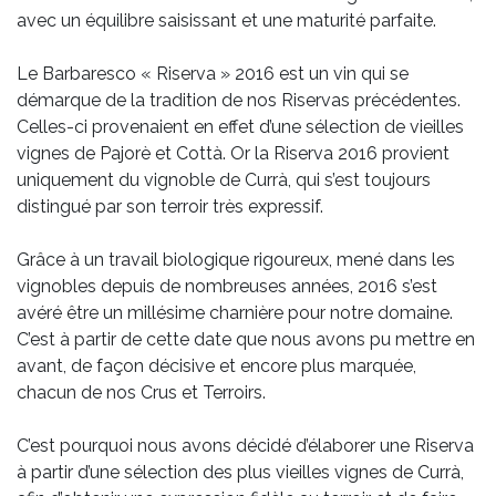
avec un équilibre saisissant et une maturité parfaite.
Le Barbaresco « Riserva » 2016 est un vin qui se
démarque de la tradition de nos Riservas précédentes.
Celles-ci provenaient en effet d’une sélection de vieilles
vignes de Pajorè et Cottà. Or la Riserva 2016 provient
uniquement du vignoble de Currà, qui s’est toujours
distingué par son terroir très expressif.
Grâce à un travail biologique rigoureux, mené dans les
vignobles depuis de nombreuses années, 2016 s’est
avéré être un millésime charnière pour notre domaine.
C’est à partir de cette date que nous avons pu mettre en
avant, de façon décisive et encore plus marquée,
chacun de nos Crus et Terroirs.
C’est pourquoi nous avons décidé d’élaborer une Riserva
à partir d’une sélection des plus vieilles vignes de Currà,