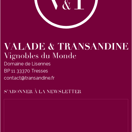
Domaine de Lisennes
BP 11 33370 Tresses
contact@transandine.fr
S’ABONNER À LA NEWSLETTER