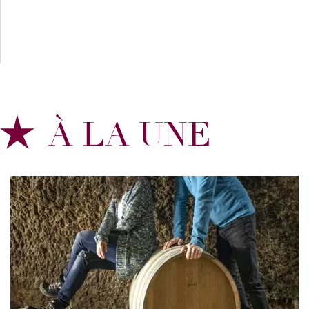
À LA UNE