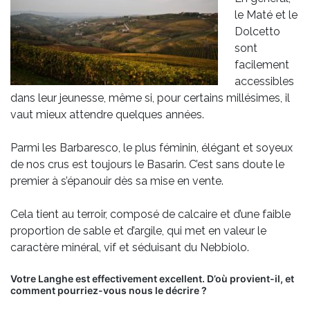
le Maté et le
Dolcetto
sont
facilement
accessibles
dans leur jeunesse, même si, pour certains millésimes, il
vaut mieux attendre quelques années.
Parmi les Barbaresco, le plus féminin, élégant et soyeux
de nos crus est toujours le Basarin. C’est sans doute le
premier à s’épanouir dès sa mise en vente.
Cela tient au terroir, composé de calcaire et d’une faible
proportion de sable et d’argile, qui met en valeur le
caractère minéral, vif et séduisant du Nebbiolo.
Votre Langhe est effectivement excellent. D’où provient-il, et
comment pourriez-vous nous le décrire ?