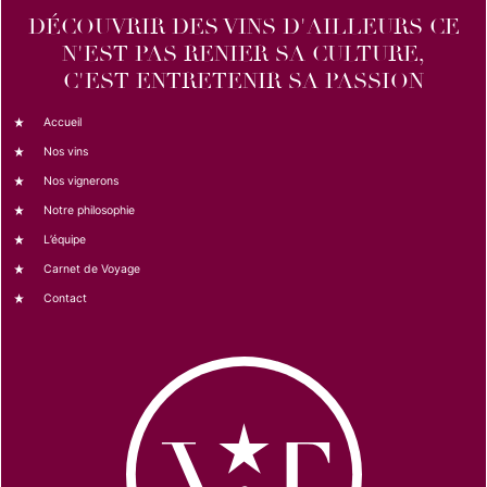
DÉCOUVRIR DES VINS D'AILLEURS CE
N'EST PAS RENIER SA CULTURE,
C'EST ENTRETENIR SA PASSION
Accueil
Nos vins
Nos vignerons
Notre philosophie
L’équipe
Carnet de Voyage
Contact