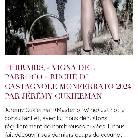
FERRARIS, « VIGNA DEL
PARROCO » RUCHÈ DI
CASTAGNOLE MONFERRATO 2024
PAR JÉRÉMY CUKIERMAN
Jérémy Cukierman (Master of Wine) est notre
consultant et, avec lui, nous dégustons
régulièrement de nombreuses cuvées. Il nous
fait découvrir ses derniers coups de cœur et