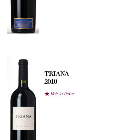
TRIANA
2010
Voir la fiche