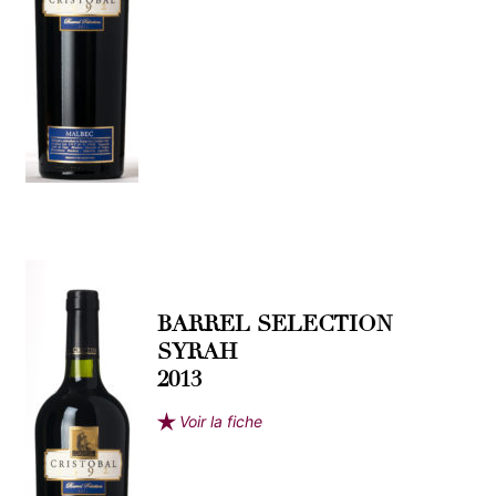
BARREL SELECTION
SYRAH
2013
Voir la fiche