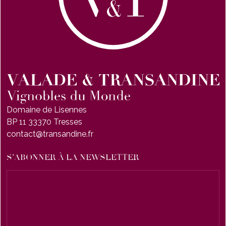
Domaine de Lisennes
BP 11 33370 Tresses
contact@transandine.fr
S’ABONNER À LA NEWSLETTER