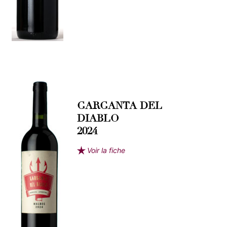
GARGANTA DEL
DIABLO
2024
Voir la fiche