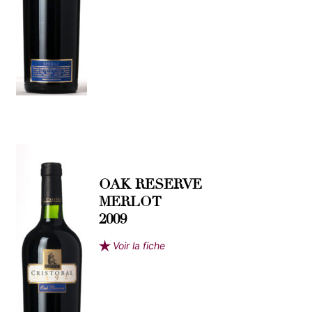
OAK RESERVE
MERLOT
2009
Voir la fiche