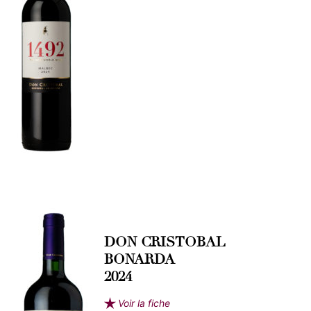
DON CRISTOBAL
BONARDA
2024
Voir la fiche