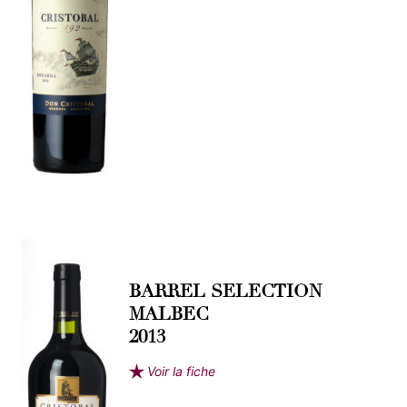
BARREL SELECTION
MALBEC
2013
Voir la fiche