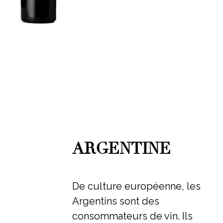
ARGENTINE
De culture européenne, les
Argentins sont des
consommateurs de vin. Ils