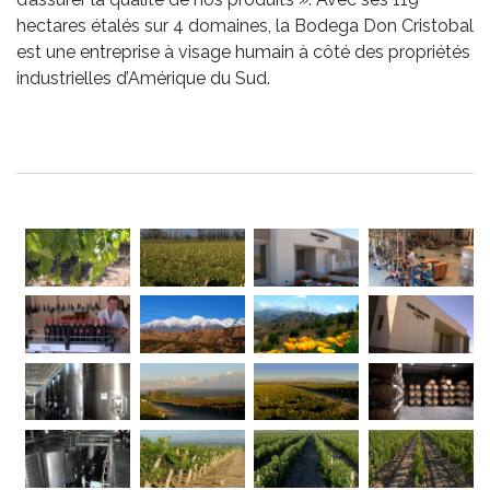
hectares étalés sur 4 domaines, la Bodega Don Cristobal
est une entreprise à visage humain à côté des propriétés
industrielles d’Amérique du Sud.