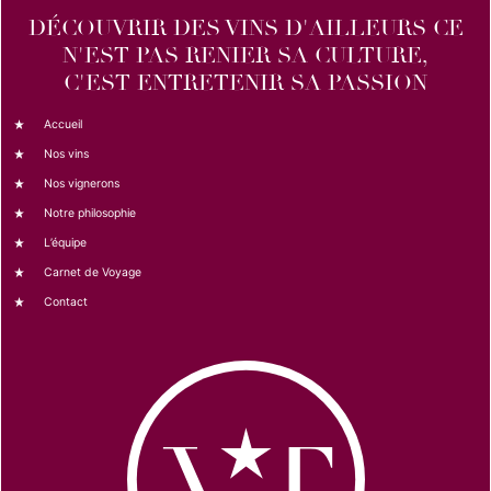
DÉCOUVRIR DES VINS D'AILLEURS CE
N'EST PAS RENIER SA CULTURE,
C'EST ENTRETENIR SA PASSION
Accueil
Nos vins
Nos vignerons
Notre philosophie
L’équipe
Carnet de Voyage
Contact