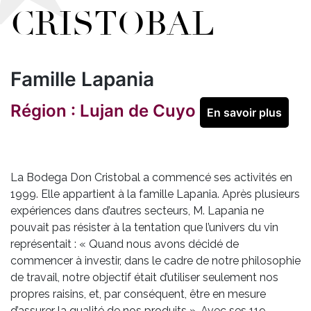
CRISTOBAL
Famille Lapania
Région : Lujan de Cuyo
En savoir plus
La Bodega Don Cristobal a commencé ses activités en
1999. Elle appartient à la famille Lapania. Après plusieurs
expériences dans d’autres secteurs, M. Lapania ne
pouvait pas résister à la tentation que l’univers du vin
représentait : « Quand nous avons décidé de
commencer à investir, dans le cadre de notre philosophie
de travail, notre objectif était d’utiliser seulement nos
propres raisins, et, par conséquent, être en mesure
d’assurer la qualité de nos produits ». Avec ses 119