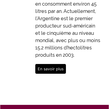
en consomment environ 45
litres par an. Actuellement,
l’Argentine est le premier
producteur sud-américain
et le cinquième au niveau
mondial, avec plus ou moins
15.2 millions d’hectolitres
produits en 2003.
En savoir plus