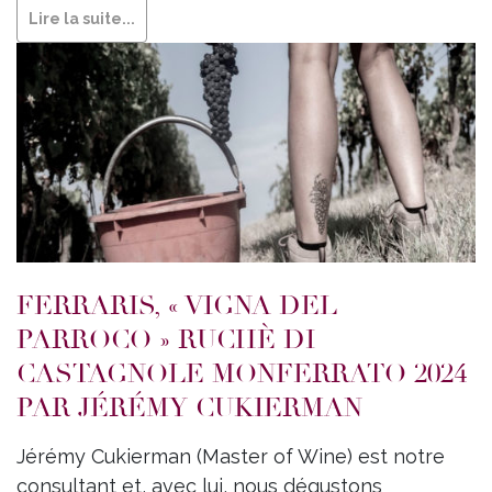
Lire la suite...
FERRARIS, « VIGNA DEL
PARROCO » RUCHÈ DI
CASTAGNOLE MONFERRATO 2024
PAR JÉRÉMY CUKIERMAN
Jérémy Cukierman (Master of Wine) est notre
consultant et, avec lui, nous dégustons