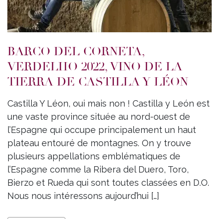
BARCO DEL CORNETA,
VERDELHO 2022, VINO DE LA
TIERRA DE CASTILLA Y LÉON
Castilla Y Léon, oui mais non ! Castilla y León est
une vaste province située au nord-ouest de
l’Espagne qui occupe principalement un haut
plateau entouré de montagnes. On y trouve
plusieurs appellations emblématiques de
l’Espagne comme la Ribera del Duero, Toro,
Bierzo et Rueda qui sont toutes classées en D.O.
Nous nous intéressons aujourd’hui […]