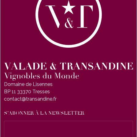
Domaine de Lisennes
BP 11 33370 Tresses
contact@transandine.fr
S’ABONNER À LA NEWSLETTER