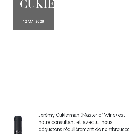
CUKIERMAN
12 MAI 2026
Jérémy Cukierman (Master of Wine) est
notre consultant et, avec lui, nous
dégustons régulièrement de nombreuses