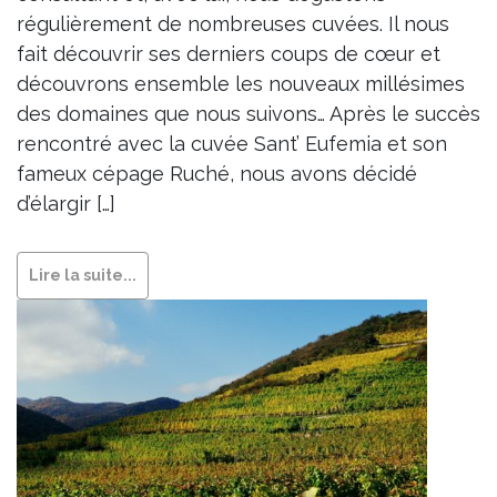
régulièrement de nombreuses cuvées. Il nous
fait découvrir ses derniers coups de cœur et
découvrons ensemble les nouveaux millésimes
des domaines que nous suivons… Après le succès
rencontré avec la cuvée Sant’ Eufemia et son
fameux cépage Ruché, nous avons décidé
d’élargir […]
Lire la suite...