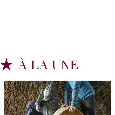
À LA UNE