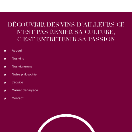
DÉCOUVRIR DES VINS D'AILLEURS CE
N'EST PAS RENIER SA CULTURE,
C'EST ENTRETENIR SA PASSION
Accueil
Nos vins
Nos vignerons
Notre philosophie
L’équipe
Carnet de Voyage
Contact