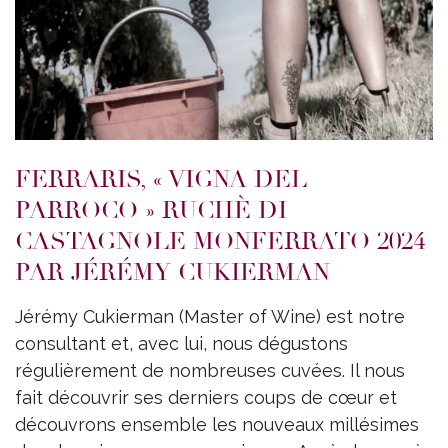
FERRARIS, « VIGNA DEL
PARROCO » RUCHÈ DI
CASTAGNOLE MONFERRATO 2024
PAR JÉRÉMY CUKIERMAN
Jérémy Cukierman (Master of Wine) est notre
consultant et, avec lui, nous dégustons
régulièrement de nombreuses cuvées. Il nous
fait découvrir ses derniers coups de cœur et
découvrons ensemble les nouveaux millésimes