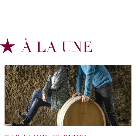
À LA UNE