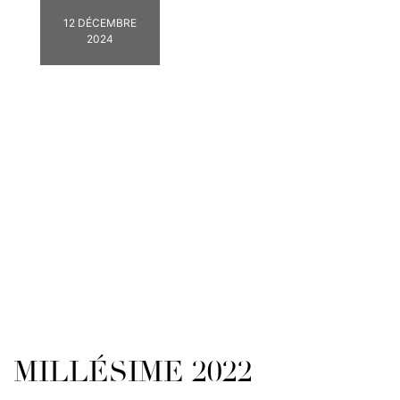
12 DÉCEMBRE
2024
MILLÉSIME 2022