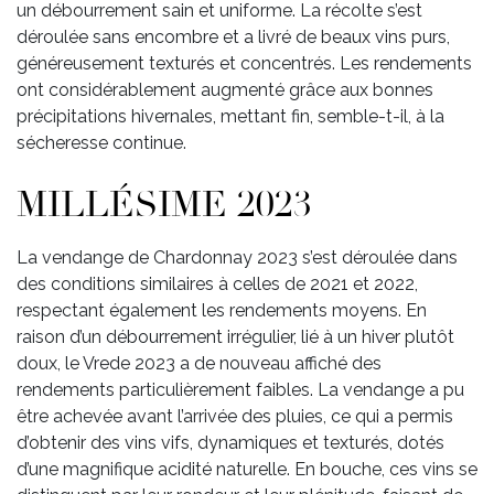
un débourrement sain et uniforme. La récolte s’est
déroulée sans encombre et a livré de beaux vins purs,
généreusement texturés et concentrés. Les rendements
ont considérablement augmenté grâce aux bonnes
précipitations hivernales, mettant fin, semble-t-il, à la
sécheresse continue.
MILLÉSIME 2023
La vendange de Chardonnay 2023 s’est déroulée dans
des conditions similaires à celles de 2021 et 2022,
respectant également les rendements moyens. En
raison d’un débourrement irrégulier, lié à un hiver plutôt
doux, le Vrede 2023 a de nouveau affiché des
rendements particulièrement faibles. La vendange a pu
être achevée avant l’arrivée des pluies, ce qui a permis
d’obtenir des vins vifs, dynamiques et texturés, dotés
d’une magnifique acidité naturelle. En bouche, ces vins se