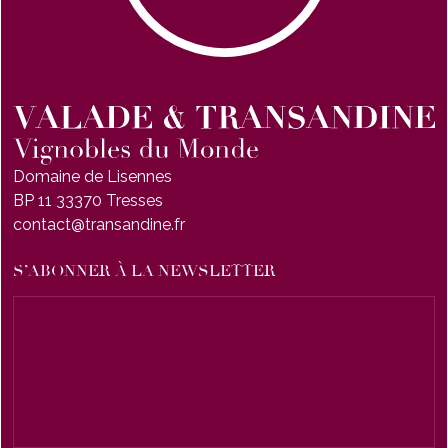
Domaine de Lisennes
BP 11 33370 Tresses
contact@transandine.fr
S’ABONNER À LA NEWSLETTER