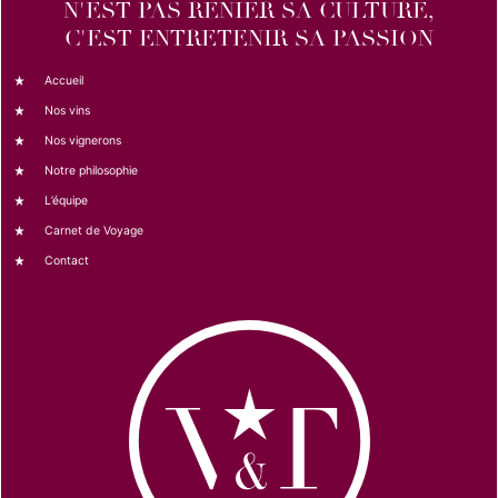
N'EST PAS RENIER SA CULTURE,
C'EST ENTRETENIR SA PASSION
Accueil
Nos vins
Nos vignerons
Notre philosophie
L’équipe
Carnet de Voyage
Contact