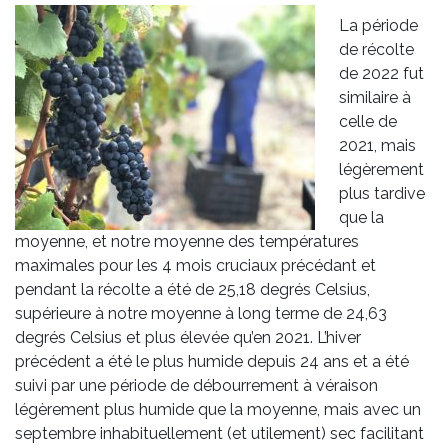
La période
de récolte
de 2022 fut
similaire à
celle de
2021, mais
légèrement
plus tardive
que la
moyenne, et notre moyenne des températures
maximales pour les 4 mois cruciaux précédant et
pendant la récolte a été de 25,18 degrés Celsius,
supérieure à notre moyenne à long terme de 24,63
degrés Celsius et plus élevée qu’en 2021. L’hiver
précédent a été le plus humide depuis 24 ans et a été
suivi par une période de débourrement à véraison
légèrement plus humide que la moyenne, mais avec un
septembre inhabituellement (et utilement) sec facilitant