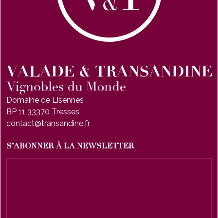
Domaine de Lisennes
BP 11 33370 Tresses
contact@transandine.fr
S’ABONNER À LA NEWSLETTER