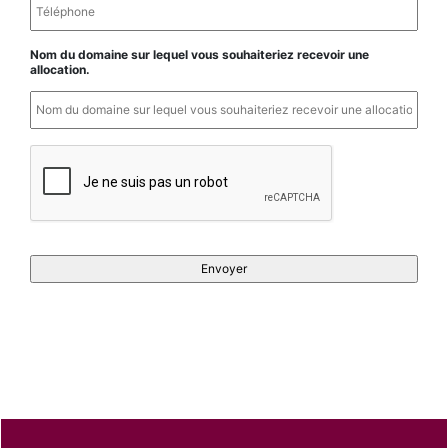
Nom du domaine sur lequel vous souhaiteriez recevoir une
allocation.