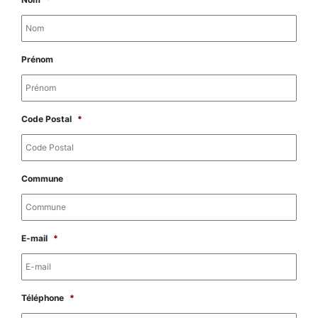
Prénom
Code Postal
*
Commune
E-mail
*
Téléphone
*