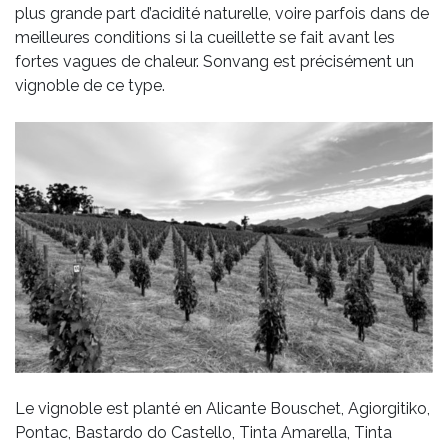
plus grande part d’acidité naturelle, voire parfois dans de
meilleures conditions si la cueillette se fait avant les
fortes vagues de chaleur. Sonvang est précisément un
vignoble de ce type.
Le vignoble est planté en Alicante Bouschet, Agiorgitiko,
Pontac, Bastardo do Castello, Tinta Amarella, Tinta