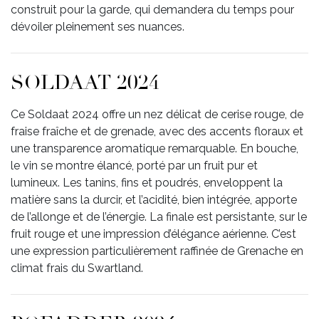
construit pour la garde, qui demandera du temps pour
dévoiler pleinement ses nuances.
SOLDAAT 2024
Ce Soldaat 2024 offre un nez délicat de cerise rouge, de
fraise fraîche et de grenade, avec des accents floraux et
une transparence aromatique remarquable. En bouche,
le vin se montre élancé, porté par un fruit pur et
lumineux. Les tanins, fins et poudrés, enveloppent la
matière sans la durcir, et l’acidité, bien intégrée, apporte
de l’allonge et de l’énergie. La finale est persistante, sur le
fruit rouge et une impression d’élégance aérienne. C’est
une expression particulièrement raffinée de Grenache en
climat frais du Swartland.