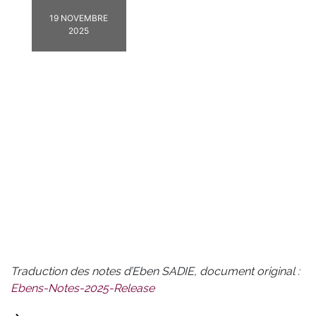
19 NOVEMBRE
2025
Traduction des notes d’Eben SADIE, document original :
Ebens-Notes-2025-Release