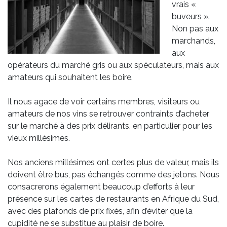
vrais «
buveurs ».
Non pas aux
marchands,
aux
opérateurs du marché gris ou aux spéculateurs, mais aux
amateurs qui souhaitent les boire.
Il nous agace de voir certains membres, visiteurs ou
amateurs de nos vins se retrouver contraints d’acheter
sur le marché à des prix délirants, en particulier pour les
vieux millésimes.
Nos anciens millésimes ont certes plus de valeur, mais ils
doivent être bus, pas échangés comme des jetons. Nous
consacrerons également beaucoup d’efforts à leur
présence sur les cartes de restaurants en Afrique du Sud,
avec des plafonds de prix fixés, afin d’éviter que la
cupidité ne se substitue au plaisir de boire.