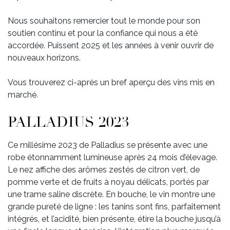
Nous souhaitons remercier tout le monde pour son
soutien continu et pour la confiance qui nous a été
accordée. Puissent 2025 et les années à venir ouvrir de
nouveaux horizons.
Vous trouverez ci-après un bref aperçu des vins mis en
marché.
PALLADIUS 2023
Ce millésime 2023 de Palladius se présente avec une
robe étonnamment lumineuse après 24 mois d’élevage.
Le nez affiche des arômes zestés de citron vert, de
pomme verte et de fruits à noyau délicats, portés par
une trame saline discrète. En bouche, le vin montre une
grande pureté de ligne : les tanins sont fins, parfaitement
intégrés, et l’acidité, bien présente, étire la bouche jusqu’à