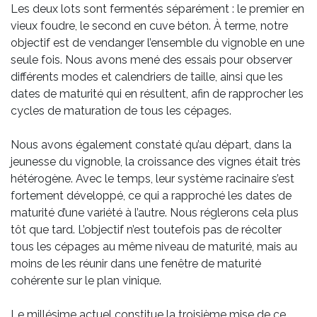
Les deux lots sont fermentés séparément : le premier en
vieux foudre, le second en cuve béton. À terme, notre
objectif est de vendanger l’ensemble du vignoble en une
seule fois. Nous avons mené des essais pour observer
différents modes et calendriers de taille, ainsi que les
dates de maturité qui en résultent, afin de rapprocher les
cycles de maturation de tous les cépages.
Nous avons également constaté qu’au départ, dans la
jeunesse du vignoble, la croissance des vignes était très
hétérogène. Avec le temps, leur système racinaire s’est
fortement développé, ce qui a rapproché les dates de
maturité d’une variété à l’autre. Nous réglerons cela plus
tôt que tard. L’objectif n’est toutefois pas de récolter
tous les cépages au même niveau de maturité, mais au
moins de les réunir dans une fenêtre de maturité
cohérente sur le plan vinique.
Le millésime actuel constitue la troisième mise de ce