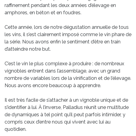
raffinement pendant les deux années d’élevage en
amphores, en béton et en foudres.
Cette année, lors de notre dégustation annuelle de tous
les vins, il s’est clairement imposé comme le vin phare de
la série. Nous avons enfin le sentiment d’être en train
d’atteindre notre but.
C’est le vin le plus complexe à produire : de nombreux
vignobles entrent dans l’assemblage, avec un grand
nombre de variables lors de la vinification et de l’élevage.
Nous avons encore beaucoup à apprendre.
Il est très facile de s’attacher à un vignoble unique et de
s’identifier à lui. À l’inverse, Palladius réunit une multitude
de dynamiques à tel point qu’il peut parfois intimider, y
compris ceux d’entre nous qui vivent avec lui au
quotidien.