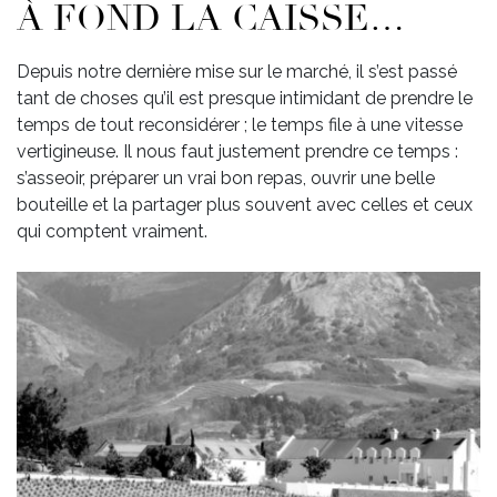
À FOND LA CAISSE…
Depuis notre dernière mise sur le marché, il s’est passé
tant de choses qu’il est presque intimidant de prendre le
temps de tout reconsidérer ; le temps file à une vitesse
vertigineuse. Il nous faut justement prendre ce temps :
s’asseoir, préparer un vrai bon repas, ouvrir une belle
bouteille et la partager plus souvent avec celles et ceux
qui comptent vraiment.