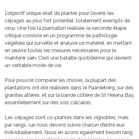
L’objectif unique était de planter, pour l’avenir, les
cépages au plus fort potentiel, totalement exempts de
virus. Une fois la plantation réalisée, la seconde étape
critique consiste en un programme de pathologie
végétale qui surveille et analyse ce matériel, en mettant
en œuvre toutes les mesures nécessaires pour le
maintenir sain. C’est une bataille quotidienne qui devient
un véritable mode de vie.
Pour pouvoir comparer les choses, la plupart des
plantations ont été réalisées dans le Paardeberg, sur des
granites altérés, et sur la bande côtière de St Helena Bay,
essentiellement sur des sols calcaires.
Les cépages sont co-plantés dans les vignobles, mais
par rangs, car nous devons suivre chacun d’entre eux
individuellement. Nous en avons également besoin rang