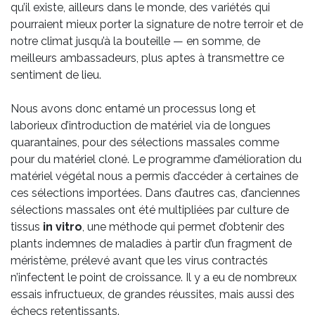
qu’il existe, ailleurs dans le monde, des variétés qui
pourraient mieux porter la signature de notre terroir et de
notre climat jusqu’à la bouteille — en somme, de
meilleurs ambassadeurs, plus aptes à transmettre ce
sentiment de lieu.
Nous avons donc entamé un processus long et
laborieux d’introduction de matériel via de longues
quarantaines, pour des sélections massales comme
pour du matériel cloné. Le programme d’amélioration du
matériel végétal nous a permis d’accéder à certaines de
ces sélections importées. Dans d’autres cas, d’anciennes
sélections massales ont été multipliées par culture de
tissus
in vitro
, une méthode qui permet d’obtenir des
plants indemnes de maladies à partir d’un fragment de
méristème, prélevé avant que les virus contractés
n’infectent le point de croissance. Il y a eu de nombreux
essais infructueux, de grandes réussites, mais aussi des
échecs retentissants.