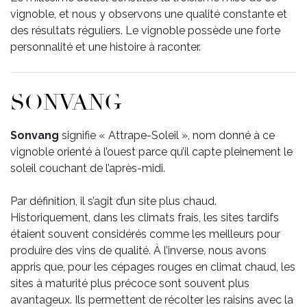
vignoble, et nous y observons une qualité constante et
des résultats réguliers. Le vignoble possède une forte
personnalité et une histoire à raconter.
SONVANG
Sonvang
signifie « Attrape-Soleil », nom donné à ce
vignoble orienté à l’ouest parce qu’il capte pleinement le
soleil couchant de l’après-midi.
Par définition, il s’agit d’un site plus chaud.
Historiquement, dans les climats frais, les sites tardifs
étaient souvent considérés comme les meilleurs pour
produire des vins de qualité. À l’inverse, nous avons
appris que, pour les cépages rouges en climat chaud, les
sites à maturité plus précoce sont souvent plus
avantageux. Ils permettent de récolter les raisins avec la