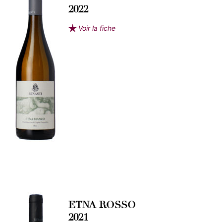
2022
Voir la fiche
ETNA ROSSO
2021