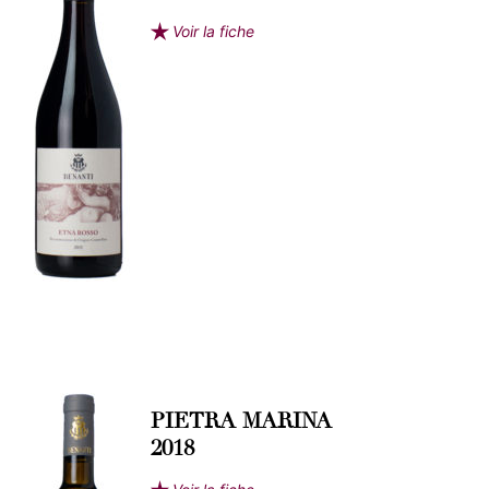
Voir la fiche
PIETRA MARINA
2018