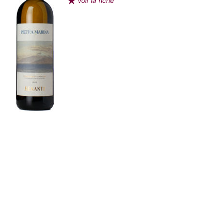
Voir la fiche