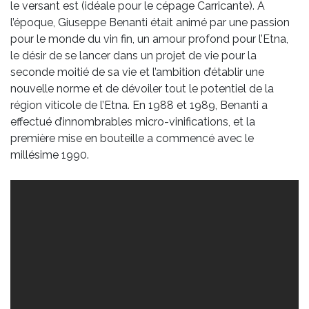
le versant est (idéale pour le cépage Carricante). À
l’époque, Giuseppe Benanti était animé par une passion
pour le monde du vin fin, un amour profond pour l’Etna,
le désir de se lancer dans un projet de vie pour la
seconde moitié de sa vie et l’ambition d’établir une
nouvelle norme et de dévoiler tout le potentiel de la
région viticole de l’Etna. En 1988 et 1989, Benanti a
effectué d’innombrables micro-vinifications, et la
première mise en bouteille a commencé avec le
millésime 1990.