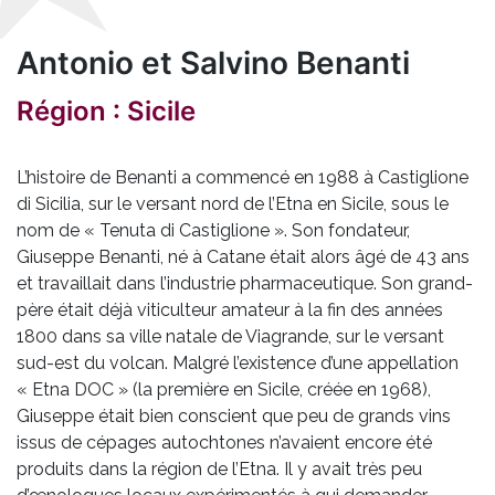
Antonio et Salvino Benanti
Région : Sicile
L’histoire de Benanti a commencé en 1988 à Castiglione
di Sicilia, sur le versant nord de l’Etna en Sicile, sous le
nom de « Tenuta di Castiglione ». Son fondateur,
Giuseppe Benanti, né à Catane était alors âgé de 43 ans
et travaillait dans l’industrie pharmaceutique. Son grand-
père était déjà viticulteur amateur à la fin des années
1800 dans sa ville natale de Viagrande, sur le versant
sud-est du volcan. Malgré l’existence d’une appellation
« Etna DOC » (la première en Sicile, créée en 1968),
Giuseppe était bien conscient que peu de grands vins
issus de cépages autochtones n’avaient encore été
produits dans la région de l’Etna. Il y avait très peu