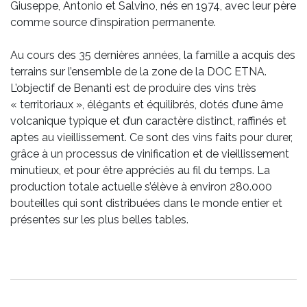
Giuseppe, Antonio et Salvino, nés en 1974, avec leur père
comme source d’inspiration permanente.
Au cours des 35 dernières années, la famille a acquis des
terrains sur l’ensemble de la zone de la DOC ETNA.
L’objectif de Benanti est de produire des vins très
« territoriaux », élégants et équilibrés, dotés d’une âme
volcanique typique et d’un caractère distinct, raffinés et
aptes au vieillissement. Ce sont des vins faits pour durer,
grâce à un processus de vinification et de vieillissement
minutieux, et pour être appréciés au fil du temps. La
production totale actuelle s’élève à environ 280.000
bouteilles qui sont distribuées dans le monde entier et
présentes sur les plus belles tables.