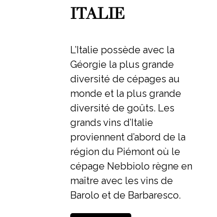
ITALIE
L’Italie possède avec la
Géorgie la plus grande
diversité de cépages au
monde et la plus grande
diversité de goûts. Les
grands vins d’Italie
proviennent d’abord de la
région du Piémont où le
cépage Nebbiolo règne en
maître avec les vins de
Barolo et de Barbaresco.