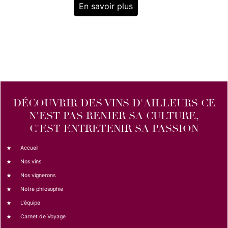
En savoir plus
DÉCOUVRIR DES VINS D'AILLEURS CE
N'EST PAS RENIER SA CULTURE,
C'EST ENTRETENIR SA PASSION
Accueil
Nos vins
Nos vignerons
Notre philosophie
L’équipe
Carnet de Voyage