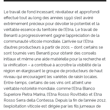
Le travail de fond incessant, révélateur et approfondi
effectué tout au long des années 1990 s’est avéré
extrêmement précieux pour dévoiler le potentiel et la
véritable essence du territoire de l’Etna. Le travail de
Benanti a progressivement gagné l’appréciation de la
communauté viticole mondiale. L’arrivée sur l’Etna
d’autres producteurs à partir de 2001 – dont certains se
sont tournés vers Benanti pour obtenir des conseils
initiaux et même une aide matérielle pour la recherche et
la vinification – a contribué à accroître la visibilité de la
région en élargissant le groupe de producteurs de haut
niveau qui encouragent les variétés de raisin locales.
Entre-temps, certains de ses vins ont atteint une
véritable notoriété mondiale, comme l’Etna Bianco
Superiore Pietra Marina, l’Etna Rosso Rovittello et Etna
Rosso Serra della Contessa. Depuis la fin de l’année 2012,
l’exploitation viticole est dirigée par les fils jumeaux de