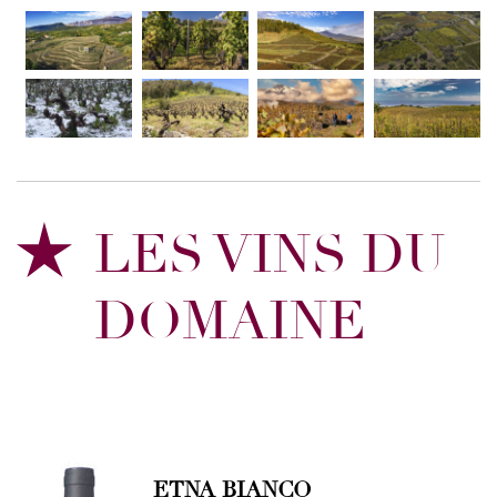
LES VINS DU
DOMAINE
ETNA BIANCO