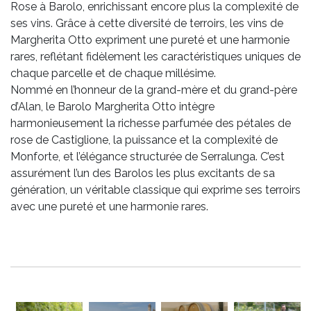
Rose à Barolo, enrichissant encore plus la complexité de
ses vins. Grâce à cette diversité de terroirs, les vins de
Margherita Otto expriment une pureté et une harmonie
rares, reflétant fidèlement les caractéristiques uniques de
chaque parcelle et de chaque millésime.
Nommé en l’honneur de la grand-mère et du grand-père
d’Alan, le Barolo Margherita Otto intègre
harmonieusement la richesse parfumée des pétales de
rose de Castiglione, la puissance et la complexité de
Monforte, et l’élégance structurée de Serralunga. C’est
assurément l’un des Barolos les plus excitants de sa
génération, un véritable classique qui exprime ses terroirs
avec une pureté et une harmonie rares.