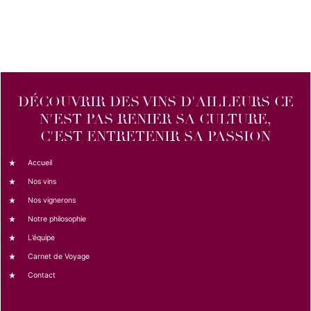
DÉCOUVRIR DES VINS D'AILLEURS CE
N'EST PAS RENIER SA CULTURE,
C'EST ENTRETENIR SA PASSION
Accueil
Nos vins
Nos vignerons
Notre philosophie
L’équipe
Carnet de Voyage
Contact