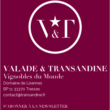
Domaine de Lisennes
BP 11 33370 Tresses
contact@transandine.fr
S’ABONNER À LA NEWSLETTER