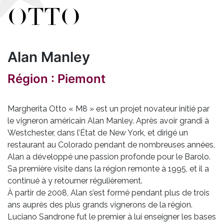
OTTO
Alan Manley
Région : Piemont
Margherita Otto « M8 » est un projet novateur initié par
le vigneron américain Alan Manley. Après avoir grandi à
Westchester, dans l’État de New York, et dirigé un
restaurant au Colorado pendant de nombreuses années,
Alan a développé une passion profonde pour le Barolo.
Sa première visite dans la région remonte à 1995, et il a
continué à y retourner régulièrement.
À partir de 2008, Alan s’est formé pendant plus de trois
ans auprès des plus grands vignerons de la région.
Luciano Sandrone fut le premier à lui enseigner les bases