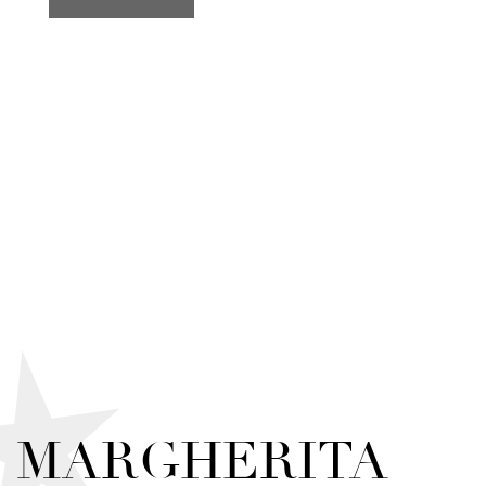
MARGHERITA