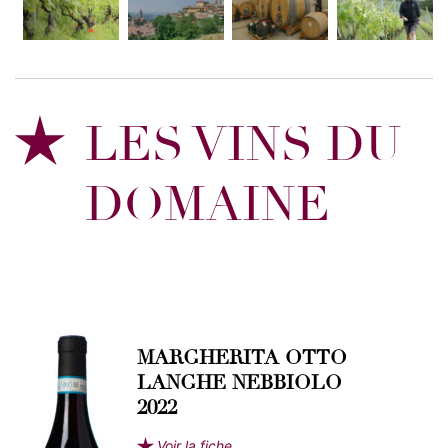
LES VINS DU
DOMAINE
MARGHERITA OTTO
LANGHE NEBBIOLO
2022
Voir la fiche