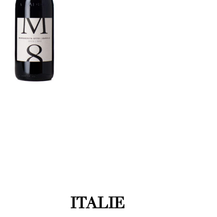
ITALIE