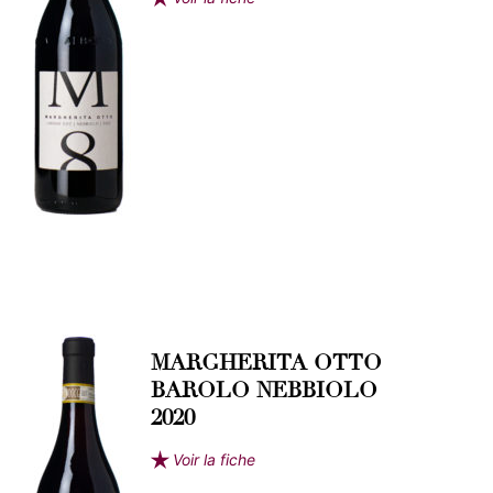
MARGHERITA OTTO
BAROLO NEBBIOLO
2020
Voir la fiche