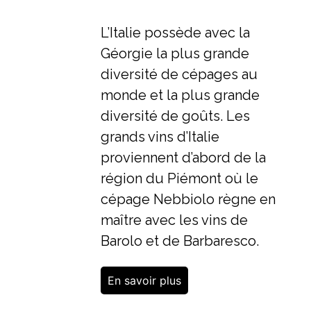
L’Italie possède avec la
Géorgie la plus grande
diversité de cépages au
monde et la plus grande
diversité de goûts. Les
grands vins d’Italie
proviennent d’abord de la
région du Piémont où le
cépage Nebbiolo règne en
maître avec les vins de
Barolo et de Barbaresco.
En savoir plus