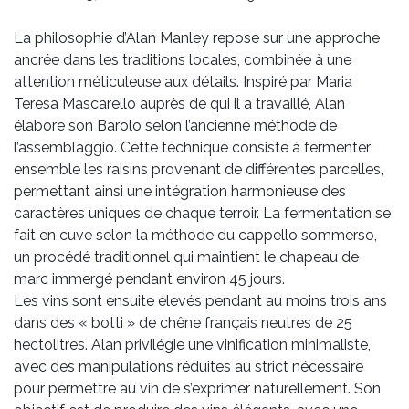
La philosophie d’Alan Manley repose sur une approche
ancrée dans les traditions locales, combinée à une
attention méticuleuse aux détails. Inspiré par Maria
Teresa Mascarello auprès de qui il a travaillé, Alan
élabore son Barolo selon l’ancienne méthode de
l’assemblaggio. Cette technique consiste à fermenter
ensemble les raisins provenant de différentes parcelles,
permettant ainsi une intégration harmonieuse des
caractères uniques de chaque terroir. La fermentation se
fait en cuve selon la méthode du cappello sommerso,
un procédé traditionnel qui maintient le chapeau de
marc immergé pendant environ 45 jours.
Les vins sont ensuite élevés pendant au moins trois ans
dans des « botti » de chêne français neutres de 25
hectolitres. Alan privilégie une vinification minimaliste,
avec des manipulations réduites au strict nécessaire
pour permettre au vin de s’exprimer naturellement. Son