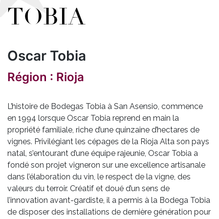
TOBIA
Oscar Tobia
Région : Rioja
L’histoire de Bodegas Tobia à San Asensio, commence
en 1994 lorsque Oscar Tobia reprend en main la
propriété familiale, riche d’une quinzaine d’hectares de
vignes. Privilégiant les cépages de la Rioja Alta son pays
natal, s’entourant d’une équipe rajeunie, Oscar Tobia a
fondé son projet vigneron sur une excellence artisanale
dans l’élaboration du vin, le respect de la vigne, des
valeurs du terroir. Créatif et doué d’un sens de
l’innovation avant-gardiste, il a permis à la Bodega Tobia
de disposer des installations de dernière génération pour