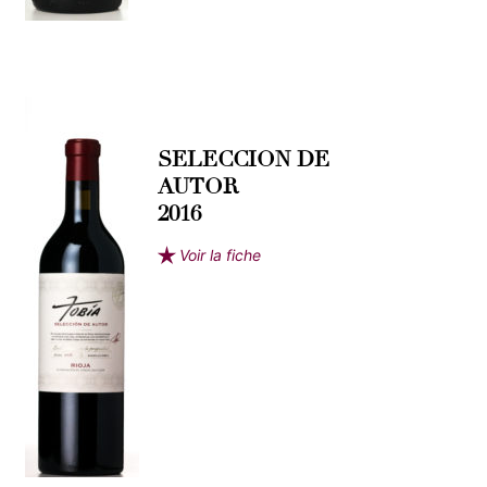
SELECCION DE
AUTOR
2016
Voir la fiche