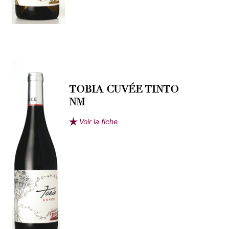
TOBIA CUVÉE TINTO
NM
Voir la fiche