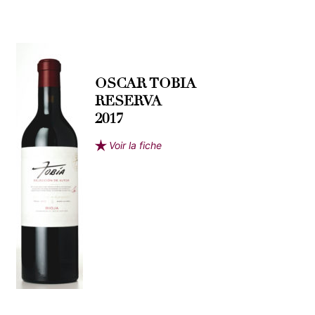
OSCAR TOBIA
RESERVA
2017
Voir la fiche