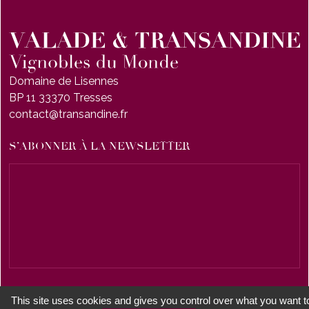
Domaine de Lisennes
BP 11 33370 Tresses
contact@transandine.fr
S’ABONNER À LA NEWSLETTER
This site uses cookies and gives you control over what you want t