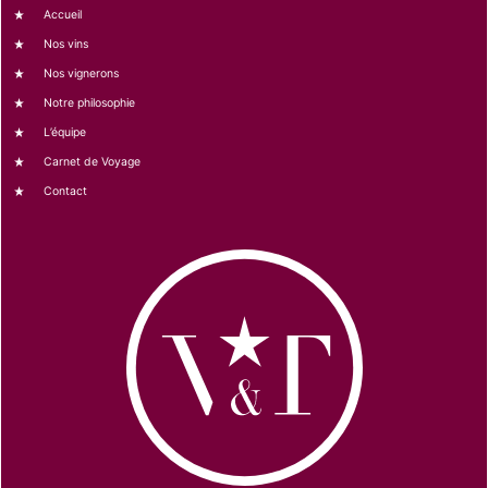
Accueil
Nos vins
Nos vignerons
Notre philosophie
L’équipe
Carnet de Voyage
Contact