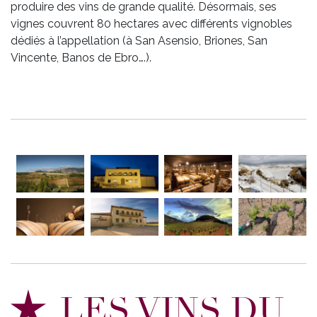
produire des vins de grande qualité. Désormais, ses
vignes couvrent 80 hectares avec différents vignobles
dédiés à l’appellation (à San Asensio, Briones, San
Vincente, Banos de Ebro….).
LES VINS DU