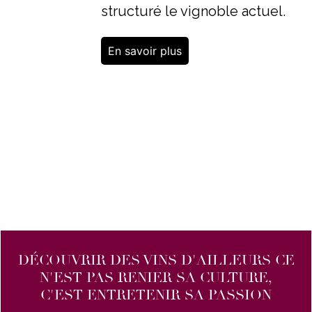
structuré le vignoble actuel.
En savoir plus
DÉCOUVRIR DES VINS D'AILLEURS CE
N'EST PAS RENIER SA CULTURE,
C'EST ENTRETENIR SA PASSION