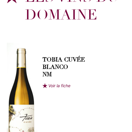
DOMAINE
TOBIA CUVÉE
BLANCO
NM
Voir la fiche