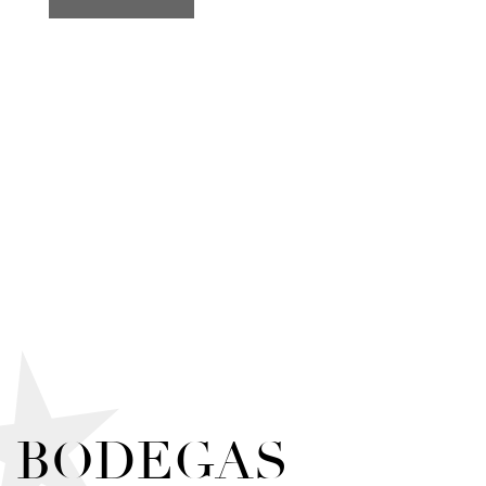
BODEGAS