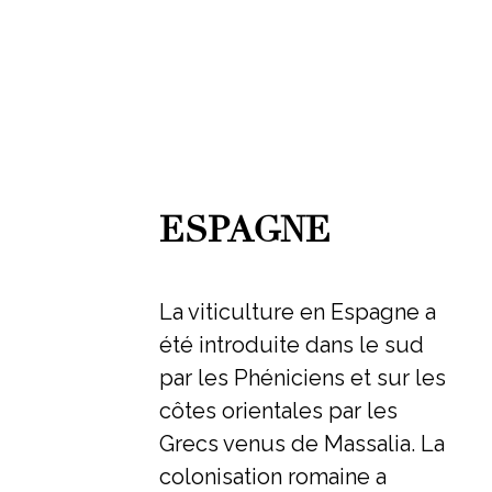
ESPAGNE
La viticulture en Espagne a
été introduite dans le sud
par les Phéniciens et sur les
côtes orientales par les
Grecs venus de Massalia. La
colonisation romaine a