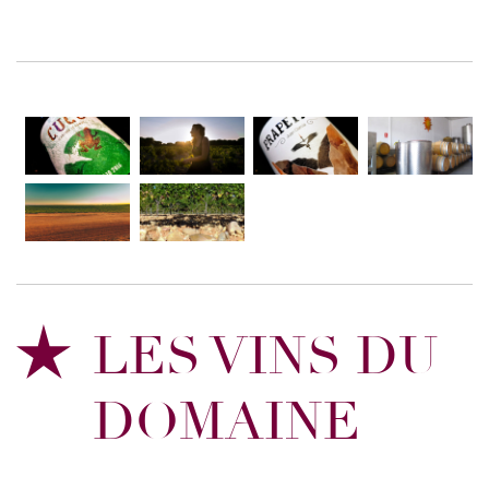
LES VINS DU
DOMAINE