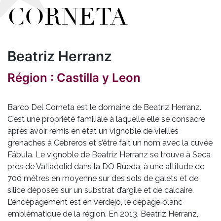
CORNETA
Beatriz Herranz
Région : Castilla y Leon
Barco Del Corneta est le domaine de Beatriz Herranz.
C’est une propriété familiale à laquelle elle se consacre
après avoir remis en état un vignoble de vieilles
grenaches à Cebreros et s’être fait un nom avec la cuvée
Fábula. Le vignoble de Beatriz Herranz se trouve à Seca
près de Valladolid dans la DO Rueda, à une altitude de
700 mètres en moyenne sur des sols de galets et de
silice déposés sur un substrat d’argile et de calcaire.
L’encépagement est en verdejo, le cépage blanc
emblématique de la région. En 2013, Beatriz Herranz,