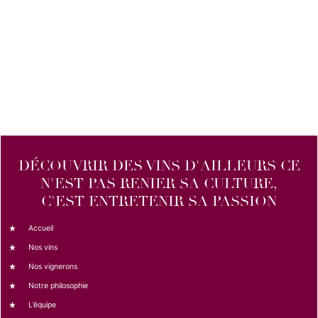
DÉCOUVRIR DES VINS D'AILLEURS CE
N'EST PAS RENIER SA CULTURE,
C'EST ENTRETENIR SA PASSION
Accueil
Nos vins
Nos vignerons
Notre philosophie
L’équipe