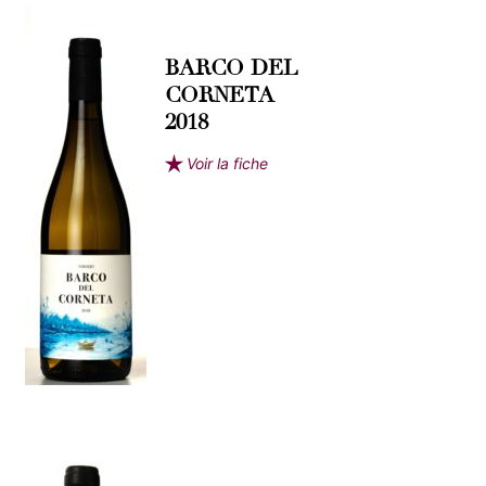
BARCO DEL
CORNETA
2018
Voir la fiche