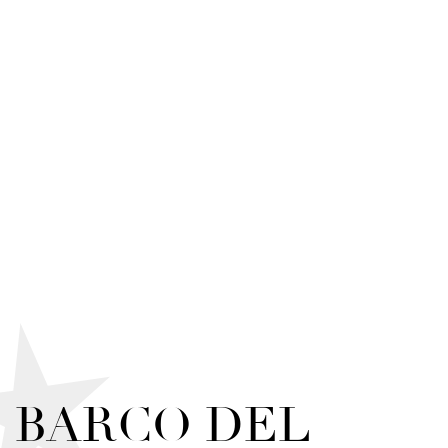
BARCO DEL