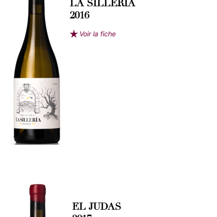
LA SILLERIA
2016
Voir la fiche
EL JUDAS