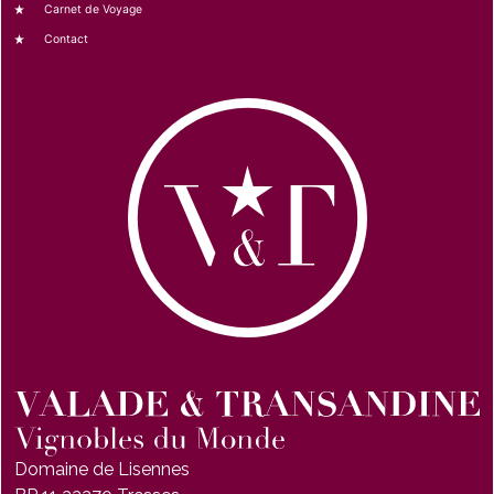
Carnet de Voyage
Contact
Domaine de Lisennes