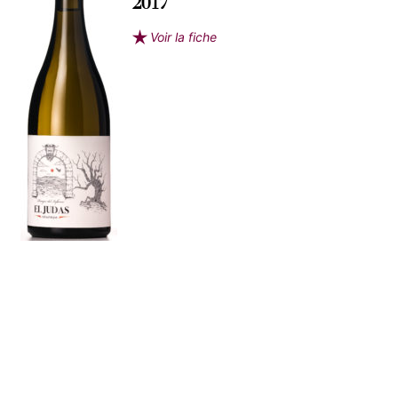
2017
Voir la fiche