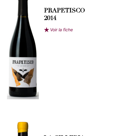
PRAPETISCO
2014
Voir la fiche