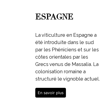
ESPAGNE
La viticulture en Espagne a
été introduite dans le sud
par les Phéniciens et sur les
côtes orientales par les
Grecs venus de Massalia. La
colonisation romaine a
structuré le vignoble actuel.
En savoir plus