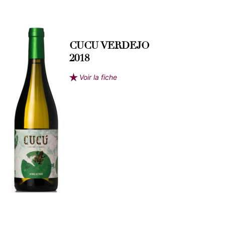
CUCU VERDEJO
2018
Voir la fiche