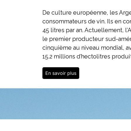
De culture européenne, les Arge
consommateurs de vin. Ils en c
45 litres par an. Actuellement, l’
le premier producteur sud-améri
cinquième au niveau mondial, a
15.2 millions d’hectolitres produi
En savoir plus