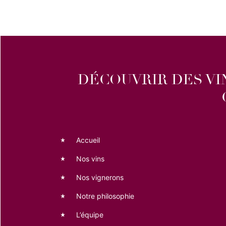
DÉCOUVRIR DES VIN
Accueil
Nos vins
Nos vignerons
Notre philosophie
L’équipe