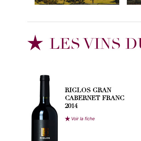
LES VINS 
RIGLOS GRAN
CABERNET FRANC
2014
Voir la fiche