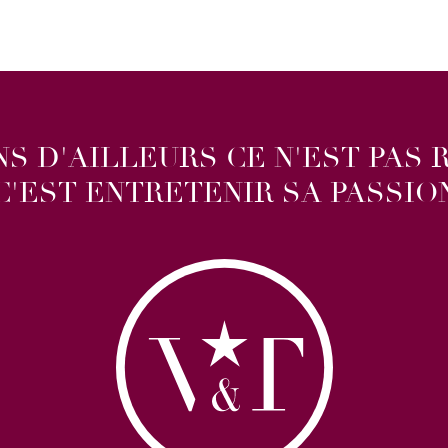
S D'AILLEURS CE N'EST PAS 
C'EST ENTRETENIR SA PASSIO