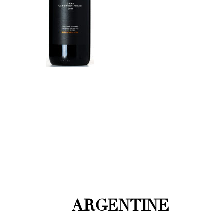
ARGENTINE