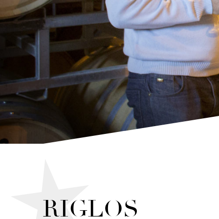
RIGLOS