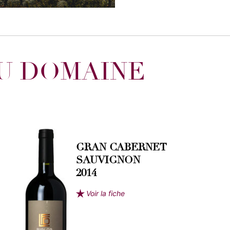
DU DOMAINE
GRAN CABERNET
SAUVIGNON
2014
Voir la fiche