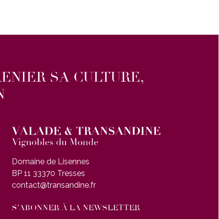
RENIER SA CULTURE,
N
Domaine de Lisennes
BP 11 33370 Tresses
contact@transandine.fr
S’ABONNER À LA NEWSLETTER