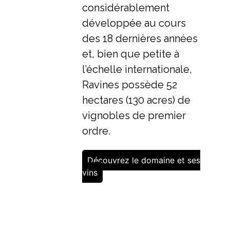
considérablement
développée au cours
des 18 dernières années
et, bien que petite à
l’échelle internationale,
Ravines possède 52
hectares (130 acres) de
vignobles de premier
ordre.
Découvrez le domaine et ses
vins