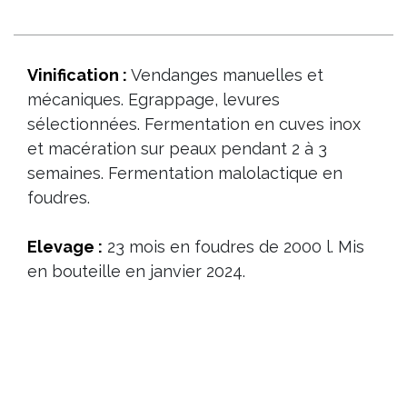
Vinification :
Vendanges manuelles et
mécaniques. Egrappage, levures
sélectionnées. Fermentation en cuves inox
et macération sur peaux pendant 2 à 3
semaines. Fermentation malolactique en
foudres.
Elevage :
23 mois en foudres de 2000 l. Mis
en bouteille en janvier 2024.