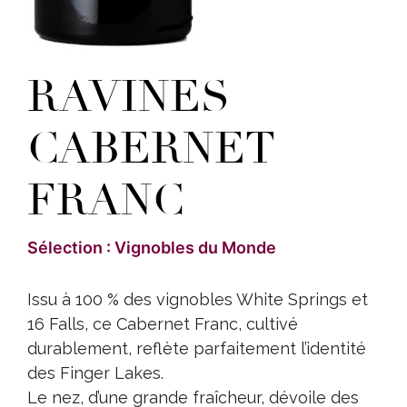
RAVINES
CABERNET
FRANC
Sélection : Vignobles du Monde
Issu à 100 % des vignobles White Springs et
16 Falls, ce Cabernet Franc, cultivé
durablement, reflète parfaitement l’identité
des Finger Lakes.
Le nez, d’une grande fraîcheur, dévoile des