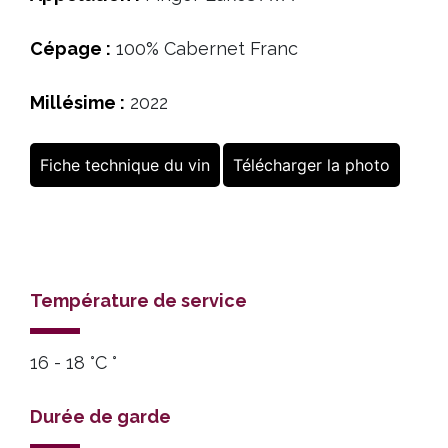
Cépage :
100% Cabernet Franc
Millésime :
2022
Fiche technique du vin
Télécharger la photo
Température de service
16 - 18 °C °
Durée de garde