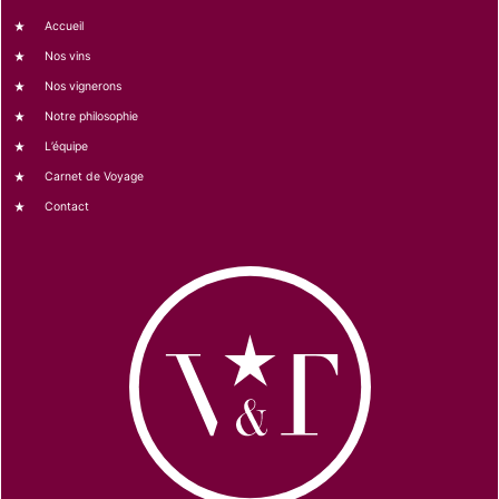
Accueil
Nos vins
Nos vignerons
Notre philosophie
L’équipe
Carnet de Voyage
Contact