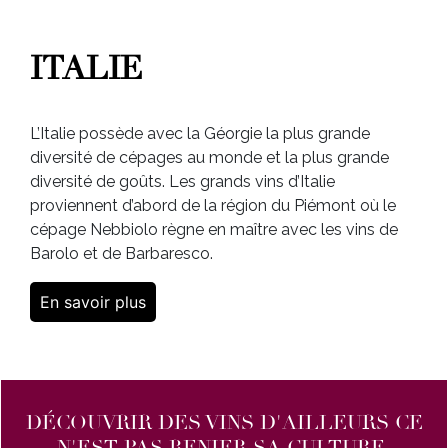
ITALIE
L’Italie possède avec la Géorgie la plus grande
diversité de cépages au monde et la plus grande
diversité de goûts. Les grands vins d’Italie
proviennent d’abord de la région du Piémont où le
cépage Nebbiolo règne en maître avec les vins de
Barolo et de Barbaresco.
En savoir plus
DÉCOUVRIR DES VINS D'AILLEURS CE
N'EST PAS RENIER SA CULTURE,