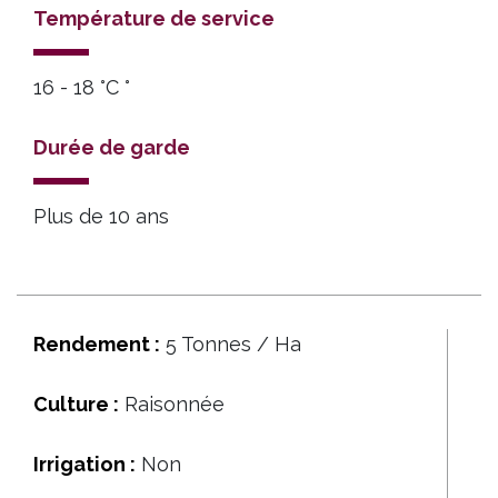
Température de service
16 - 18 °C °
Durée de garde
Plus de 10 ans
Rendement :
5 Tonnes / Ha
Culture :
Raisonnée
Irrigation :
Non