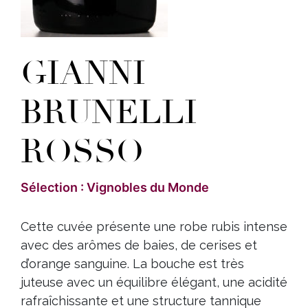
GIANNI
BRUNELLI
ROSSO
Sélection : Vignobles du Monde
Cette cuvée présente une robe rubis intense
avec des arômes de baies, de cerises et
d’orange sanguine. La bouche est très
juteuse avec un équilibre élégant, une acidité
rafraîchissante et une structure tannique