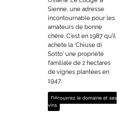
Sienne, une adresse
incontournable pour les
amateurs de bonne
chère. C’est en 1987 qu’il
achète la ‘Chiuse di
Sotto’ une propriété
familiale de 2 hectares
de vignes plantées en
1947.
Découvrez le domaine et ses
vins