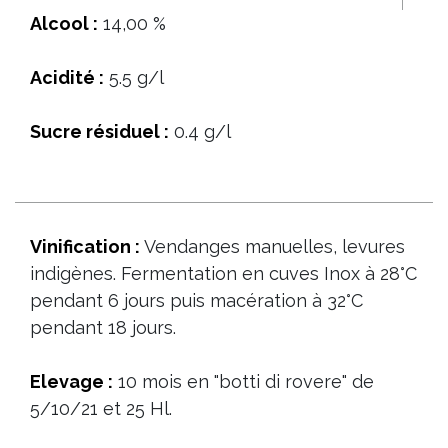
Alcool :
14,00 %
Acidité :
5.5 g/l
Sucre résiduel :
0.4 g/l
Vinification :
Vendanges manuelles, levures
indigènes. Fermentation en cuves Inox à 28°C
pendant 6 jours puis macération à 32°C
pendant 18 jours.
Elevage :
10 mois en "botti di rovere" de
5/10/21 et 25 Hl.