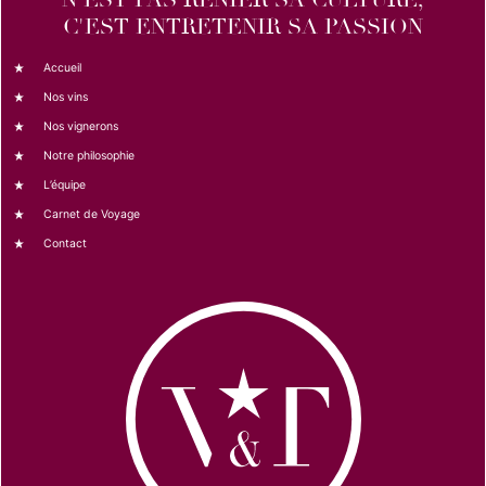
C'EST ENTRETENIR SA PASSION
Accueil
Nos vins
Nos vignerons
Notre philosophie
L’équipe
Carnet de Voyage
Contact