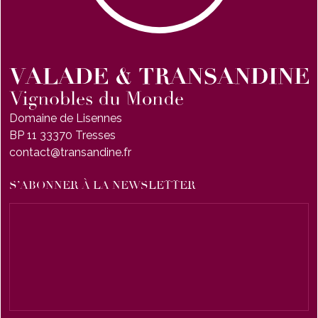
Domaine de Lisennes
BP 11 33370 Tresses
contact@transandine.fr
S’ABONNER À LA NEWSLETTER