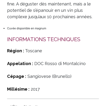
fine. A déguster dès maintenant, mais a le
potentiel de s’épanouir en un vin plus
complexe jusqu’aux 10 prochaines années.
Cuvée disponible en magnum
INFORMATIONS TECHNIQUES
Région :
Toscane
Appelation :
DOC Rosso di Montalcino
Cépage :
Sangiovese (Brunello)
Millésime :
2017